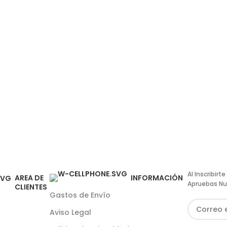
Al Inscribir
AREA DE
INFORMACIÓN
Apruebas Nu
CLIENTES
Gastos de Envío
Aviso Legal