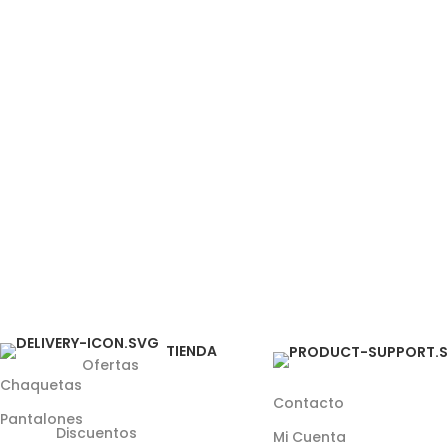
TIENDA
Ofertas
Chaquetas
Contacto
Pantalones
Discuentos
Mi Cuenta