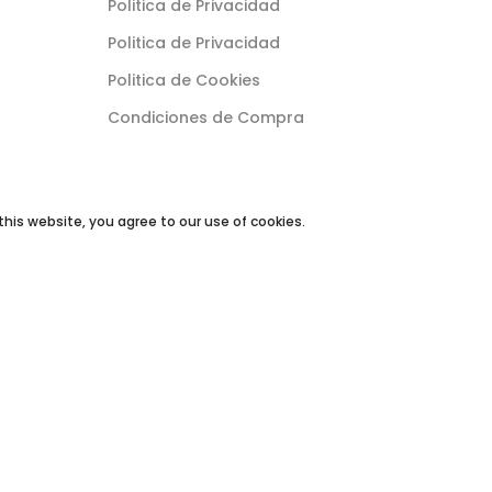
Politica de Privacidad
Politica de Privacidad
Politica de Cookies
Condiciones de Compra
his website, you agree to our use of cookies.