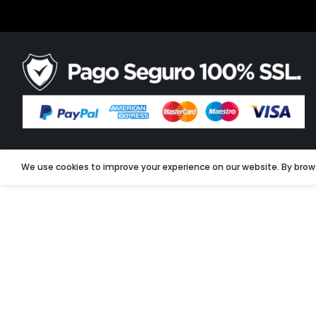
We use cookies to improve your experience on our website. By brows