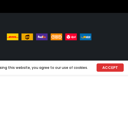
ACCEPT
ing this website, you agree to our use of cookies.