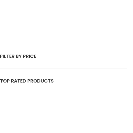
FILTER BY PRICE
TOP RATED PRODUCTS