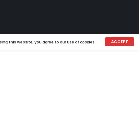
ACCEPT
ing this website, you agree to our use of cookies.