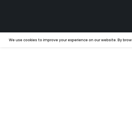
We use cookies to improve your experience on our website. By brows