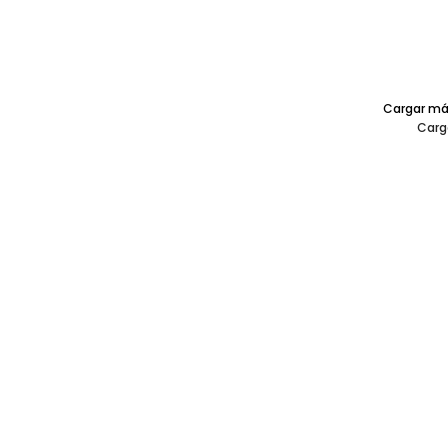
Cargar má
Carg