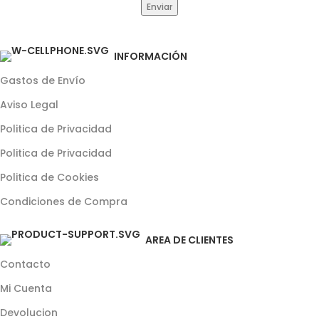
INFORMACIÓN
Gastos de Envío
Aviso Legal
Politica de Privacidad
Politica de Privacidad
Politica de Cookies
Condiciones de Compra
AREA DE CLIENTES
Contacto
Mi Cuenta
Devolucion