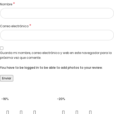
*
Nombre
*
Correo electrónico
Guarda mi nombre, correo electrónico y web en este navegador para la
próxima vez que comente.
You have to be logged in to be able to add photos to your review.
-16%
-20%