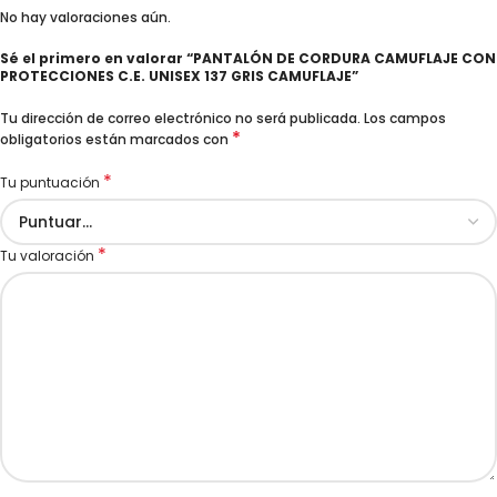
No hay valoraciones aún.
Sé el primero en valorar “PANTALÓN DE CORDURA CAMUFLAJE CON
PROTECCIONES C.E. UNISEX 137 GRIS CAMUFLAJE”
Tu dirección de correo electrónico no será publicada.
Los campos
*
obligatorios están marcados con
*
Tu puntuación
*
Tu valoración