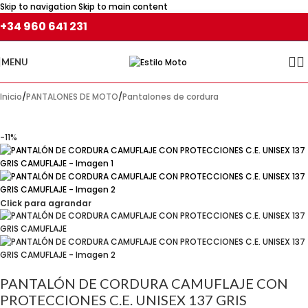
Skip to navigation
Skip to main content
+34 960 641 231
MENU
Inicio
/
PANTALONES DE MOTO
/
Pantalones de cordura
-11%
Click para agrandar
PANTALÓN DE CORDURA CAMUFLAJE CON
PROTECCIONES C.E. UNISEX 137 GRIS