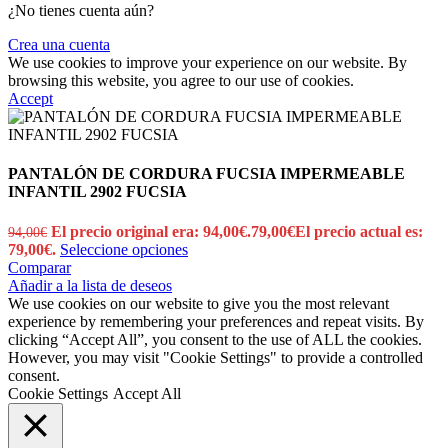
¿No tienes cuenta aún?
Crea una cuenta
We use cookies to improve your experience on our website. By
browsing this website, you agree to our use of cookies.
Accept
PANTALÓN DE CORDURA FUCSIA IMPERMEABLE
INFANTIL 2902 FUCSIA
El precio original era: 94,00€.
79,00
€
El precio actual es:
94,00
€
79,00€.
Seleccione opciones
Comparar
Añadir a la lista de deseos
We use cookies on our website to give you the most relevant
experience by remembering your preferences and repeat visits. By
clicking “Accept All”, you consent to the use of ALL the cookies.
However, you may visit "Cookie Settings" to provide a controlled
consent.
Cookie Settings
Accept All