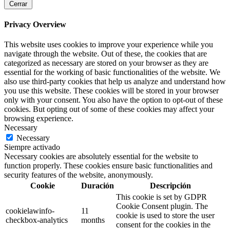
Cerrar
Privacy Overview
This website uses cookies to improve your experience while you
navigate through the website. Out of these, the cookies that are
categorized as necessary are stored on your browser as they are
essential for the working of basic functionalities of the website. We
also use third-party cookies that help us analyze and understand how
you use this website. These cookies will be stored in your browser
only with your consent. You also have the option to opt-out of these
cookies. But opting out of some of these cookies may affect your
browsing experience.
Necessary
Necessary
Siempre activado
Necessary cookies are absolutely essential for the website to
function properly. These cookies ensure basic functionalities and
security features of the website, anonymously.
Cookie
Duración
Descripción
This cookie is set by GDPR
Cookie Consent plugin. The
cookielawinfo-
11
cookie is used to store the user
checkbox-analytics
months
consent for the cookies in the