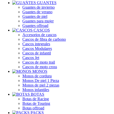
GUANTES
Guantes de invierno
Guantes de verano
Guantes de piel
Guantes para mujer
Guantes offroad
CASCOS
Accesorios de cascos
Cascos de fibra de carbono
Cascos integrales
Cascos Modulares
Cascos de infantil
Cascos Jet
Cascos de moto trail
Cascos de moto cross
MONOS
Monos de cordura
Monos De piel 1 Pieza
Monos de piel 2 piezas
Monos infantiles
BOTAS
Botas de Racing
Botas de Touring
Botas offroad
PACKS