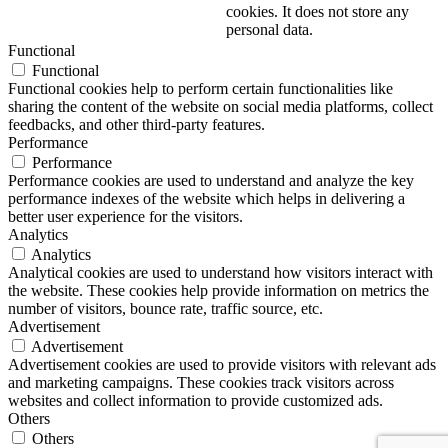
cookies. It does not store any
personal data.
Functional
Functional
Functional cookies help to perform certain functionalities like
sharing the content of the website on social media platforms, collect
feedbacks, and other third-party features.
Performance
Performance
Performance cookies are used to understand and analyze the key
performance indexes of the website which helps in delivering a
better user experience for the visitors.
Analytics
Analytics
Analytical cookies are used to understand how visitors interact with
the website. These cookies help provide information on metrics the
number of visitors, bounce rate, traffic source, etc.
Advertisement
Advertisement
Advertisement cookies are used to provide visitors with relevant ads
and marketing campaigns. These cookies track visitors across
websites and collect information to provide customized ads.
Others
Others