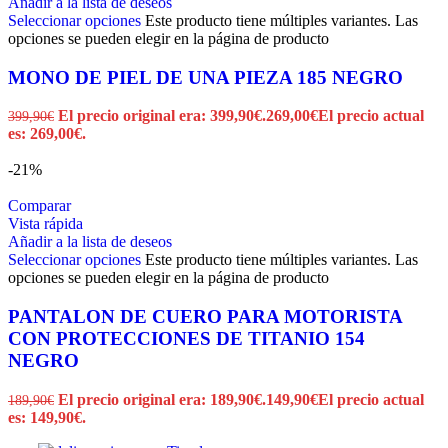
Añadir a la lista de deseos
Seleccionar opciones
Este producto tiene múltiples variantes. Las
opciones se pueden elegir en la página de producto
MONO DE PIEL DE UNA PIEZA 185 NEGRO
El precio original era: 399,90€.
269,00
€
El precio actual
399,90
€
es: 269,00€.
-21%
Comparar
Vista rápida
Añadir a la lista de deseos
Seleccionar opciones
Este producto tiene múltiples variantes. Las
opciones se pueden elegir en la página de producto
PANTALON DE CUERO PARA MOTORISTA
CON PROTECCIONES DE TITANIO 154
NEGRO
El precio original era: 189,90€.
149,90
€
El precio actual
189,90
€
es: 149,90€.