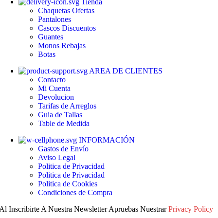
Tienda
Chaquetas
Ofertas
Pantalones
Cascos
Discuentos
Guantes
Monos
Rebajas
Botas
AREA DE CLIENTES
Contacto
Mi Cuenta
Devolucion
Tarifas de Arreglos
Guia de Tallas
Table de Medida
INFORMACIÓN
Gastos de Envío
Aviso Legal
Politica de Privacidad
Politica de Privacidad
Politica de Cookies
Condiciones de Compra
Al Inscribirte A Nuestra Newsletter Apruebas Nuestrar
Privacy Policy