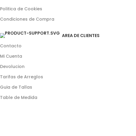
Politica de Cookies
Condiciones de Compra
AREA DE CLIENTES
Contacto
Mi Cuenta
Devolucion
Tarifas de Arreglos
Guia de Tallas
Table de Medida