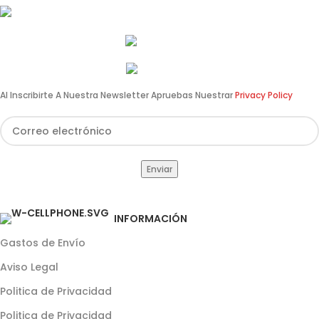
info@estilomoto.com
633 688 666
960 64 12 31
Al Inscribirte A Nuestra Newsletter Apruebas Nuestrar
Privacy Policy
INFORMACIÓN
Gastos de Envío
Aviso Legal
Politica de Privacidad
Politica de Privacidad