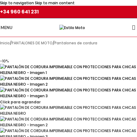
Skip to navigation
Skip to main content
+34 960 641 231
MENU
Inicio
/
PANTALONES DE MOTO
/
Pantalones de cordura
-10%
Click para agrandar