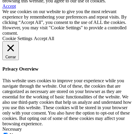
browsing this website, you agree to our use of cookies.
Accept
We use cookies on our website to give you the most relevant
experience by remembering your preferences and repeat visits. By
clicking “Accept All”, you consent to the use of ALL the cookies.
However, you may visit "Cookie Settings" to provide a controlled
consent.
Cookie Settings
Accept All
Cerrar
Privacy Overview
This website uses cookies to improve your experience while you
navigate through the website. Out of these, the cookies that are
categorized as necessary are stored on your browser as they are
essential for the working of basic functionalities of the website. We
also use third-party cookies that help us analyze and understand how
you use this website. These cookies will be stored in your browser
only with your consent. You also have the option to opt-out of these
cookies. But opting out of some of these cookies may affect your
browsing experience.
Necessary