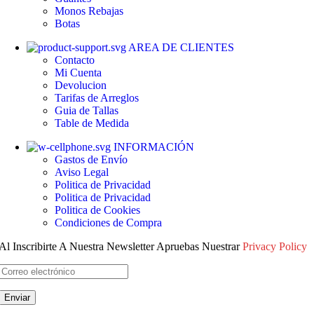
Monos
Rebajas
Botas
AREA DE CLIENTES
Contacto
Mi Cuenta
Devolucion
Tarifas de Arreglos
Guia de Tallas
Table de Medida
INFORMACIÓN
Gastos de Envío
Aviso Legal
Politica de Privacidad
Politica de Privacidad
Politica de Cookies
Condiciones de Compra
Al Inscribirte A Nuestra Newsletter Apruebas Nuestrar
Privacy Policy