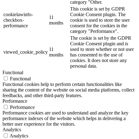
category "Other.
This cookie is set by GDPR
cookielawinfo-
Cookie Consent plugin. The
11
checkbox-
cookie is used to store the user
months
performance
consent for the cookies in the
category "Performance".
The cookie is set by the GDPR
Cookie Consent plugin and is
11
used to store whether or not user
viewed_cookie_policy
months
has consented to the use of
cookies. It does not store any
personal data.
Functional
Functional
Functional cookies help to perform certain functionalities like
sharing the content of the website on social media platforms, collect
feedbacks, and other third-party features.
Performance
Performance
Performance cookies are used to understand and analyze the key
performance indexes of the website which helps in delivering a
better user experience for the visitors.
Analytics
Analytics