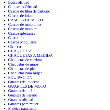
Botas offroad
Camisetas Offroad
Cascos de fibra de carbono
Cascos de infantil
CASCOS DE MOTO
Cascos de moto cross
Cascos de moto trail
Cascos integrales
Cascos Jet
Cascos Modulares
Chalecos
CHAQUETAS
CHAQUETAS A MEDIDA
Chaquetas de cordura
Chaquetas de niños
Chaquetas de piel
Chaquetas para mujer
EQUIPACIÓN
Guantes de invierno
GUANTES DE MOTO
Guantes de piel
Guantes de verano
Guantes offroad
Guantes para mujer
Maletas para moto