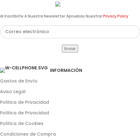
960 64 12 31
Al Inscribirte A Nuestra Newsletter Apruebas Nuestrar
Privacy Policy
INFORMACIÓN
Gastos de Envío
Aviso Legal
Politica de Privacidad
Politica de Privacidad
Politica de Cookies
Condiciones de Compra