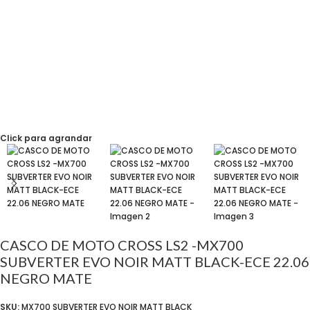
Click para agrandar
CASCO DE MOTO CROSS LS2 -MX700
SUBVERTER EVO NOIR MATT BLACK-ECE 22.06
NEGRO MATE
SKU:
MX700 SUBVERTER EVO NOIR MATT BLACK