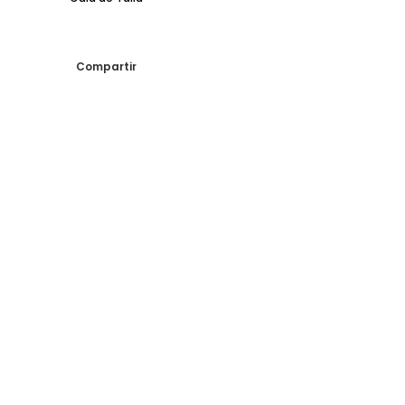
Compartir