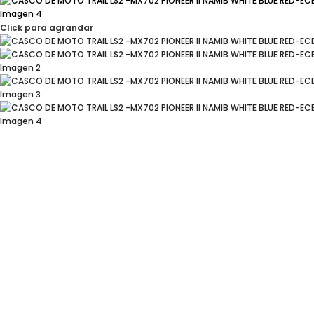
Click para agrandar