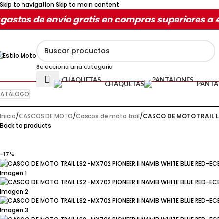
Skip to navigation
Skip to main content
gastos de envío gratis en compras superiores a 
Selecciona una categoría
CHAQUETAS
PANTA
ATÁLOGO
Inicio
/
CASCOS DE MOTO
/
Cascos de moto trail
/
CASCO DE MOTO TRAIL LS
Back to products
-17%