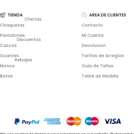
TIENDA
AREA DE CLIENTES
Ofertas
Chaquetas
Contacto
Pantalones
Mi Cuenta
Discuentos
Cascos
Devolucion
Guantes
Tarifas de Arreglos
Rebajas
Monos
Guia de Tallas
Botas
Table de Medida