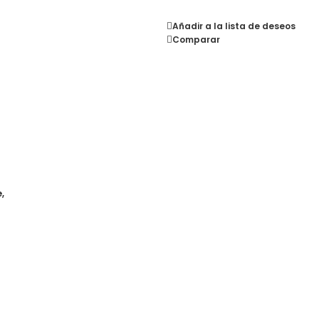
Añadir a la lista de deseos
Comparar
,