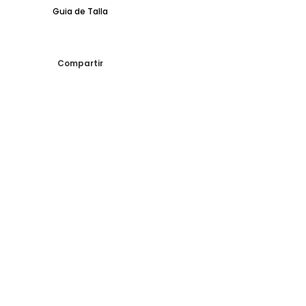
Guia de Talla
Compartir