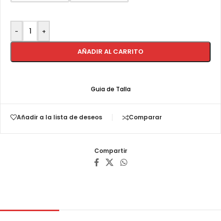
-
+
AÑADIR AL CARRITO
Guia de Talla
Añadir a la lista de deseos
Comparar
Compartir