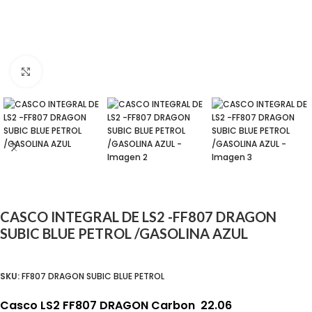
Click para agrandar
CASCO INTEGRAL DE LS2 -FF807 DRAGON
SUBIC BLUE PETROL /GASOLINA AZUL
SKU:
FF807 DRAGON SUBIC BLUE PETROL
Casco LS2 FF807 DRAGON Carbon 22.06