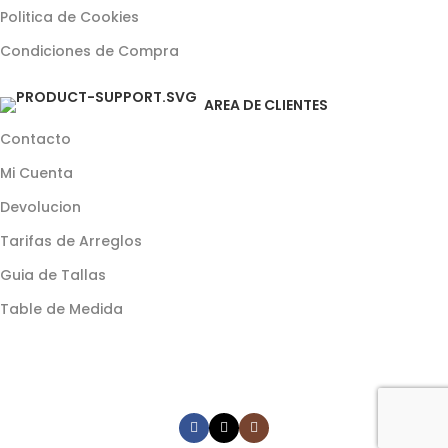
Politica de Cookies
Condiciones de Compra
AREA DE CLIENTES
Contacto
Mi Cuenta
Devolucion
Tarifas de Arreglos
Guia de Tallas
Table de Medida