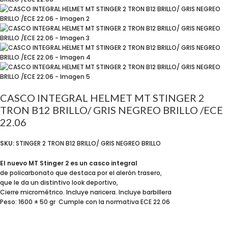
CASCO INTEGRAL HELMET MT STINGER 2
TRON B12 BRILLO/ GRIS NEGREO BRILLO /ECE
22.06
SKU:
STINGER 2 TRON B12 BRILLO/ GRIS NEGREO BRILLO
El nuevo MT Stinger 2 es un casco integral
de policarbonato que destaca por el alerón trasero,
que le da un distintivo look deportivo,
Cierre micrométrico. Incluye naricera. Incluye barbillera
Peso: 1600 ± 50 gr Cumple con la normativa ECE 22.06