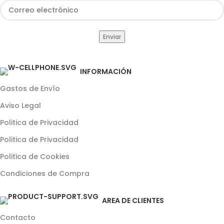
INFORMACIÓN
Gastos de Envío
Aviso Legal
Politica de Privacidad
Politica de Privacidad
Politica de Cookies
Condiciones de Compra
AREA DE CLIENTES
Contacto