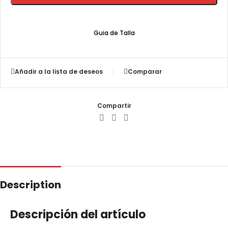
Guia de Talla
Añadir a la lista de deseos
Comparar
Compartir
Description
Descripción del artículo