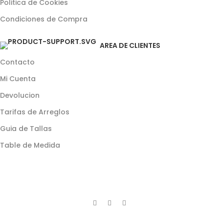
Politica de Cookies
Condiciones de Compra
AREA DE CLIENTES
Contacto
Mi Cuenta
Devolucion
Tarifas de Arreglos
Guia de Tallas
Table de Medida