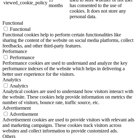
viewed_cookie_policy
months
has consented to the use of
cookies. It does not store any
personal data.
Functional
Functional
Functional cookies help to perform certain functionalities like
sharing the content of the website on social media platforms, collect
feedbacks, and other third-party features.
Performance
Performance
Performance cookies are used to understand and analyze the key
performance indexes of the website which helps in delivering a
better user experience for the visitors.
Analytics
Analytics
Analytical cookies are used to understand how visitors interact with
the website. These cookies help provide information on metrics the
number of visitors, bounce rate, traffic source, etc.
Advertisement
Advertisement
Advertisement cookies are used to provide visitors with relevant ads
and marketing campaigns. These cookies track visitors across
websites and collect information to provide customized ads.
Others