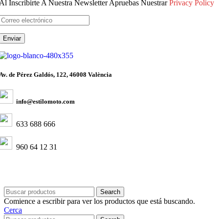
Al Inscribirte A Nuestra Newsletter Apruebas Nuestrar
Privacy Policy
Av. de Pérez Galdós, 122, 46008 València
info@estilomoto.com
633 688 666
960 64 12 31
Search
Comience a escribir para ver los productos que está buscando.
Cerca