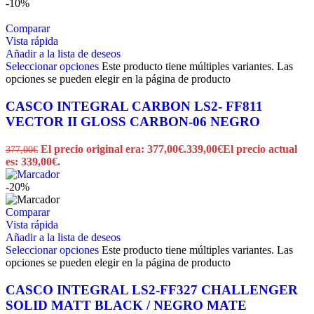
-10%
Comparar
Vista rápida
Añadir a la lista de deseos
Seleccionar opciones
Este producto tiene múltiples variantes. Las
opciones se pueden elegir en la página de producto
CASCO INTEGRAL CARBON LS2- FF811
VECTOR II GLOSS CARBON-06 NEGRO
El precio original era: 377,00€.
339,00
€
El precio actual
377,00
€
es: 339,00€.
-20%
Comparar
Vista rápida
Añadir a la lista de deseos
Seleccionar opciones
Este producto tiene múltiples variantes. Las
opciones se pueden elegir en la página de producto
CASCO INTEGRAL LS2-FF327 CHALLENGER
SOLID MATT BLACK / NEGRO MATE