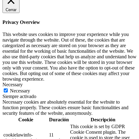
Cerrar
Privacy Overview
This website uses cookies to improve your experience while you
navigate through the website. Out of these, the cookies that are
categorized as necessary are stored on your browser as they are
essential for the working of basic functionalities of the website. We
also use third-party cookies that help us analyze and understand how
you use this website. These cookies will be stored in your browser
only with your consent. You also have the option to opt-out of these
cookies. But opting out of some of these cookies may affect your
browsing experience.
Necessary
Necessary
Siempre activado
Necessary cookies are absolutely essential for the website to
function properly. These cookies ensure basic functionalities and
security features of the website, anonymously.
Cookie
Duración
Descripción
This cookie is set by GDPR
Cookie Consent plugin. The
cookielawinfo-
11
cookie is used to store the user