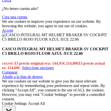
Cerca
¿No tienes cuenta aún?
Crea una cuenta
We use cookies to improve your experience on our website. By
browsing this website, you agree to our use of cookies.
Accept
CASCO INTEGRAL MT HELMET BRAKER SV COCKPIT
C5 BRILLO ROJO FLUOR AZUL /ECE 22.06
El precio original era: 144,95€.
114,00
€
El precio actual
144,95
€
es: 114,00€.
Seleccione opciones
Comparar
Añadir a la lista de deseos
We use cookies on our website to give you the most relevant
experience by remembering your preferences and repeat visits. By
clicking “Accept All”, you consent to the use of ALL the cookies.
However, you may visit "Cookie Settings" to provide a controlled
consent.
Cookie Settings
Accept All