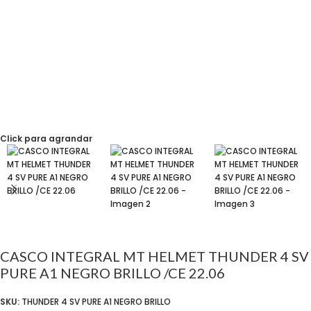
Click para agrandar
CASCO INTEGRAL MT HELMET THUNDER 4 SV
PURE A1 NEGRO BRILLO /CE 22.06
SKU:
THUNDER 4 SV PURE A1 NEGRO BRILLO