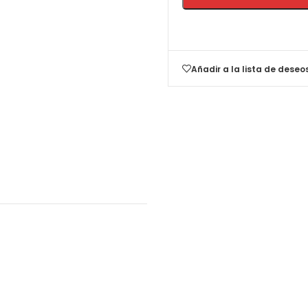
Añadir a la lista de deseo