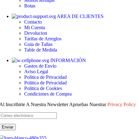
Monos
Rebajas
producto
Botas
AREA DE CLIENTES
Contacto
Mi Cuenta
Devolucion
Tarifas de Arreglos
Guia de Tallas
Table de Medida
INFORMACIÓN
Gastos de Envío
Aviso Legal
Politica de Privacidad
Politica de Privacidad
Politica de Cookies
Condiciones de Compra
Al Inscribirte A Nuestra Newsletter Apruebas Nuestrar
Privacy Policy