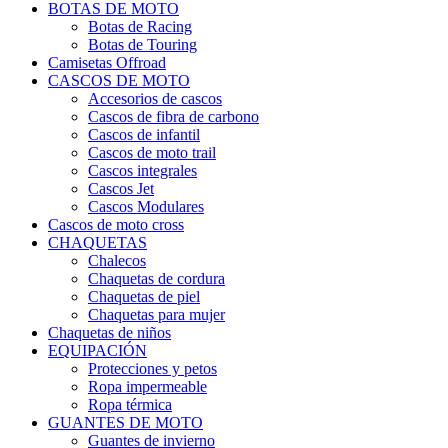
BOTAS DE MOTO
Botas de Racing
Botas de Touring
Camisetas Offroad
CASCOS DE MOTO
Accesorios de cascos
Cascos de fibra de carbono
Cascos de infantil
Cascos de moto trail
Cascos integrales
Cascos Jet
Cascos Modulares
Cascos de moto cross
CHAQUETAS
Chalecos
Chaquetas de cordura
Chaquetas de piel
Chaquetas para mujer
Chaquetas de niños
EQUIPACIÓN
Protecciones y petos
Ropa impermeable
Ropa térmica
GUANTES DE MOTO
Guantes de invierno