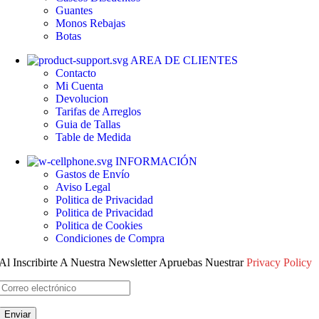
Guantes
Monos
Rebajas
Botas
AREA DE CLIENTES
Contacto
Mi Cuenta
Devolucion
Tarifas de Arreglos
Guia de Tallas
Table de Medida
INFORMACIÓN
Gastos de Envío
Aviso Legal
Politica de Privacidad
Politica de Privacidad
Politica de Cookies
Condiciones de Compra
Al Inscribirte A Nuestra Newsletter Apruebas Nuestrar
Privacy Policy