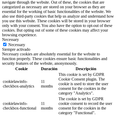
navigate through the website. Out of these, the cookies that are
categorized as necessary are stored on your browser as they are
essential for the working of basic functionalities of the website. We
also use third-party cookies that help us analyze and understand how
you use this website. These cookies will be stored in your browser
only with your consent. You also have the option to opt-out of these
cookies. But opting out of some of these cookies may affect your
browsing experience.
Necessary
Necessary
Siempre activado
Necessary cookies are absolutely essential for the website to
function properly. These cookies ensure basic functionalities and
security features of the website, anonymously.
Cookie
Duración
Descripción
This cookie is set by GDPR
Cookie Consent plugin. The
cookielawinfo-
11
cookie is used to store the user
checkbox-analytics
months
consent for the cookies in the
category "Analytics".
The cookie is set by GDPR
cookielawinfo-
11
cookie consent to record the user
checkbox-functional
months
consent for the cookies in the
category "Functional".