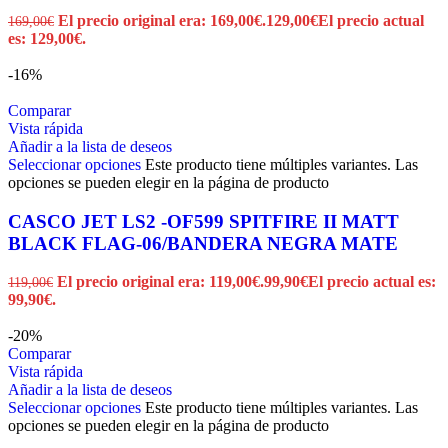
El precio original era: 169,00€.
129,00
€
El precio actual
169,00
€
es: 129,00€.
-16%
Comparar
Vista rápida
Añadir a la lista de deseos
Seleccionar opciones
Este producto tiene múltiples variantes. Las
opciones se pueden elegir en la página de producto
CASCO JET LS2 -OF599 SPITFIRE II MATT
BLACK FLAG-06/BANDERA NEGRA MATE
El precio original era: 119,00€.
99,90
€
El precio actual es:
119,00
€
99,90€.
-20%
Comparar
Vista rápida
Añadir a la lista de deseos
Seleccionar opciones
Este producto tiene múltiples variantes. Las
opciones se pueden elegir en la página de producto