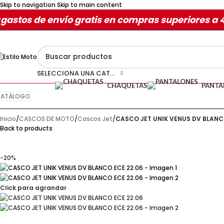
Skip to navigation
Skip to main content
gastos de envío gratis en compras superiores a 
SELECCIONA UNA CATEGORÍA
CHAQUETAS
PANTA
ATÁLOGO
Inicio
/
CASCOS DE MOTO
/
Cascos Jet
/
CASCO JET UNIK VENUS DV BLANCO
Back to products
-20%
Click para agrandar