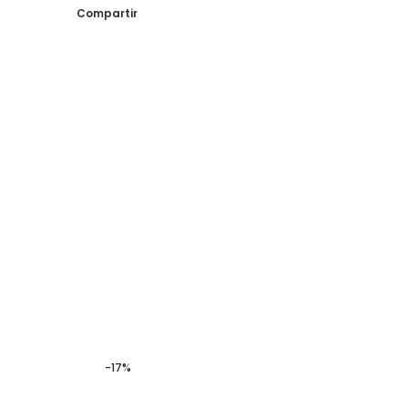
Compartir
-17%