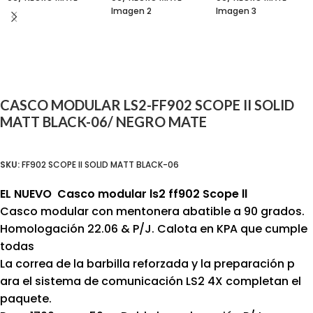
CASCO MODULAR LS2-FF902 SCOPE II SOLID
MATT BLACK-06/ NEGRO MATE
SKU:
FF902 SCOPE II SOLID MATT BLACK-06
EL NUEVO Casco modular ls2 ff902 Scope ll
Casco modular con mentonera abatible a 90 grados.
Homologación 22.06 & P/J. Calota en KPA que cumple
todas
La correa de la barbilla reforzada y la preparación p
ara el sistema de comunicación LS2 4X completan el
paquete.