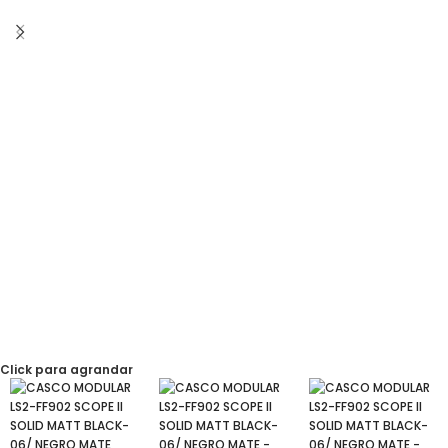
Click para agrandar