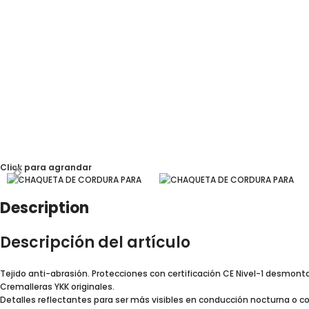
Click para agrandar
Description
Descripción del artículo
Tejido anti-abrasión. Protecciones con certificación CE Nivel-1 desmont
Cremalleras YKK originales.
Detalles reflectantes para ser más visibles en conducción nocturna o co