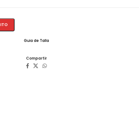
RITO
Guia de Talla
Compartir