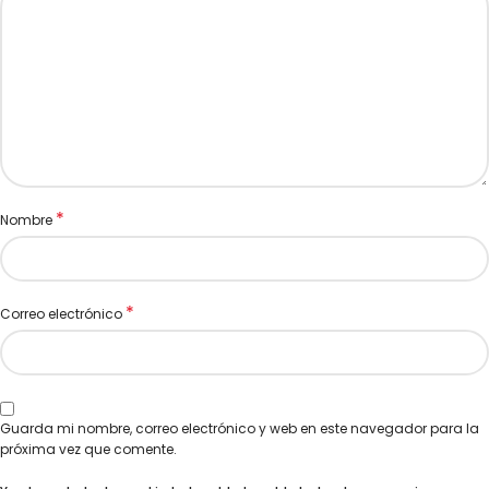
*
Nombre
*
Correo electrónico
Guarda mi nombre, correo electrónico y web en este navegador para la
próxima vez que comente.