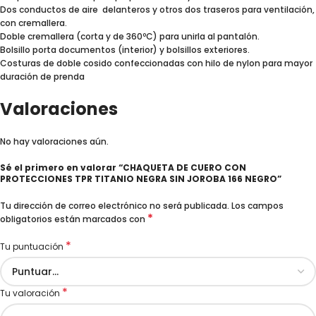
Dos conductos de aire delanteros y otros dos traseros para ventilación,
con cremallera.
Doble cremallera (corta y de 360ºC) para unirla al pantalón.
Bolsillo porta documentos (interior) y bolsillos exteriores.
Costuras de doble cosido confeccionadas con hilo de nylon para mayor
duración de prenda
Valoraciones
No hay valoraciones aún.
Sé el primero en valorar “CHAQUETA DE CUERO CON
PROTECCIONES TPR TITANIO NEGRA SIN JOROBA 166 NEGRO”
Tu dirección de correo electrónico no será publicada.
Los campos
*
obligatorios están marcados con
*
Tu puntuación
*
Tu valoración