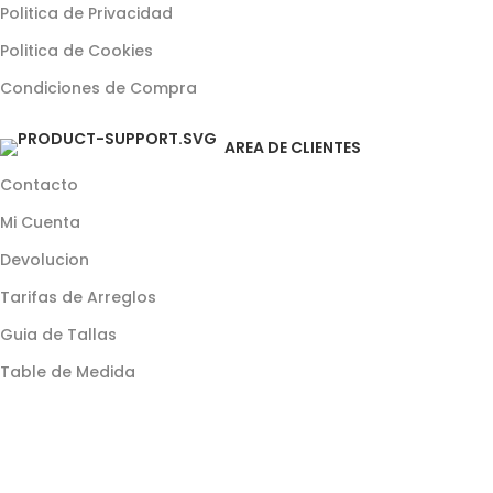
Politica de Privacidad
Politica de Cookies
Condiciones de Compra
AREA DE CLIENTES
Contacto
Mi Cuenta
Devolucion
Tarifas de Arreglos
Guia de Tallas
Table de Medida