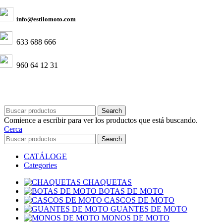
info@estilomoto.com
633 688 666
960 64 12 31
Search
Comience a escribir para ver los productos que está buscando.
Cerca
Search
CATÁLOGE
Categories
CHAQUETAS
BOTAS DE MOTO
CASCOS DE MOTO
GUANTES DE MOTO
MONOS DE MOTO