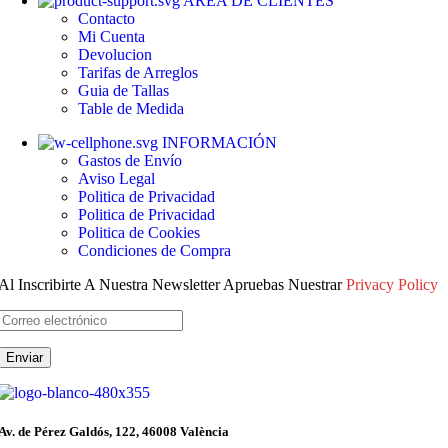
AREA DE CLIENTES
Contacto
Mi Cuenta
Devolucion
Tarifas de Arreglos
Guia de Tallas
Table de Medida
INFORMACIÓN
Gastos de Envío
Aviso Legal
Politica de Privacidad
Politica de Privacidad
Politica de Cookies
Condiciones de Compra
Al Inscribirte A Nuestra Newsletter Apruebas Nuestrar
Privacy Policy
Av. de Pérez Galdós, 122, 46008 València