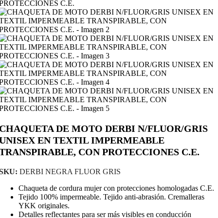
CHAQUETA DE MOTO DERBI N/FLUOR/GRIS
UNISEX EN TEXTIL IMPERMEABLE
TRANSPIRABLE, CON PROTECCIONES C.E.
SKU:
DERBI NEGRA FLUOR GRIS
Chaqueta de cordura mujer con protecciones homologadas C.E.
Tejido 100% impermeable. Tejido anti-abrasión. Cremalleras
YKK originales.
Detalles reflectantes para ser más visibles en conducción