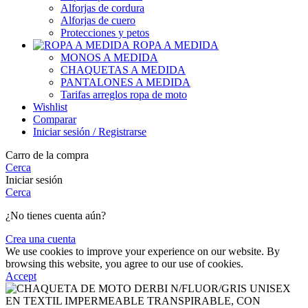
Alforjas de cordura
Alforjas de cuero
Protecciones y petos
ROPA A MEDIDA
MONOS A MEDIDA
CHAQUETAS A MEDIDA
PANTALONES A MEDIDA
Tarifas arreglos ropa de moto
Wishlist
Comparar
Iniciar sesión / Registrarse
Carro de la compra
Cerca
Iniciar sesión
Cerca
¿No tienes cuenta aún?
Crea una cuenta
We use cookies to improve your experience on our website. By
browsing this website, you agree to our use of cookies.
Accept