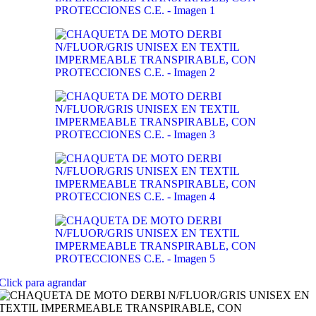
Click para agrandar