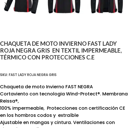
CHAQUETA DE MOTO INVIERNO FAST LADY
ROJA NEGRA GRIS EN TEXTIL IMPERMEABLE,
TÉRMICO CON PROTECCIONES C.E
SKU:
FAST LADY ROJA NEGRA GRIS
Chaqueta de moto Invierno FAST NEGRA
Cortaviento con tecnologia Wind-Protect®. Membrana
Reissa®,
100% impermeable, Protecciones con certificación CE
en los hombros codos y extraíble
Ajustable en mangas y cintura. Ventilaciones con