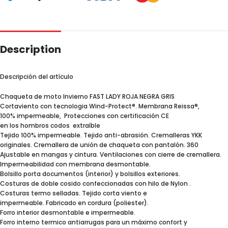
Description
Descripción del artículo
Chaqueta de moto Invierno FAST LADY ROJA NEGRA GRIS
Cortaviento con tecnologia Wind-Protect®. Membrana Reissa®,
100% impermeable, Protecciones con certificación CE
en los hombros codos extraíble
Tejido 100% impermeable. Tejido anti-abrasión. Cremalleras YKK
originales. Cremallera de unión de chaqueta con pantalón. 360
Ajustable en mangas y cintura. Ventilaciones con cierre de cremallera.
Impermeabilidad con membrana desmontable.
Bolsillo porta documentos (interior) y bolsillos exteriores.
Costuras de doble cosido confeccionadas con hilo de Nylon .
Costuras termo selladas. Tejido corta viento e
impermeable. Fabricado en cordura (poliester).
Forro interior desmontable e impermeable.
Forro interno termico antiarrugas para un máximo confort y