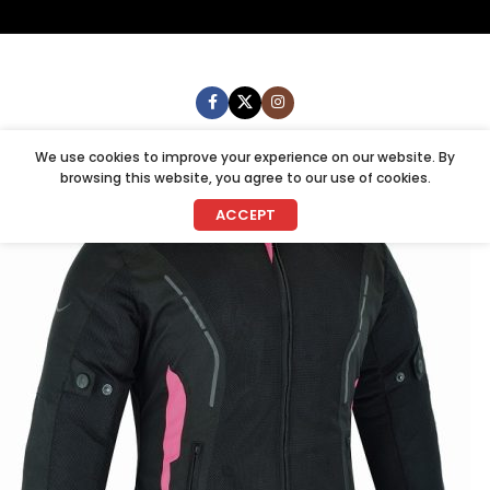
We use cookies to improve your experience on our website. By
browsing this website, you agree to our use of cookies.
ACCEPT