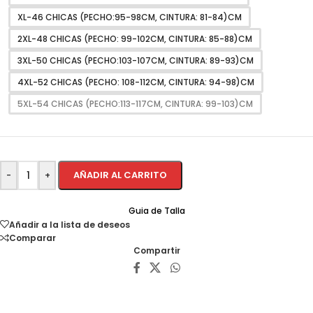
XL-46 CHICAS (PECHO:95-98CM, CINTURA: 81-84)CM
2XL-48 CHICAS (PECHO: 99-102CM, CINTURA: 85-88)CM
3XL-50 CHICAS (PECHO:103-107CM, CINTURA: 89-93)CM
4XL-52 CHICAS (PECHO: 108-112CM, CINTURA: 94-98)CM
5XL-54 CHICAS (PECHO:113-117CM, CINTURA: 99-103)CM
AÑADIR AL CARRITO
-
+
Guia de Talla
Añadir a la lista de deseos
Comparar
Compartir