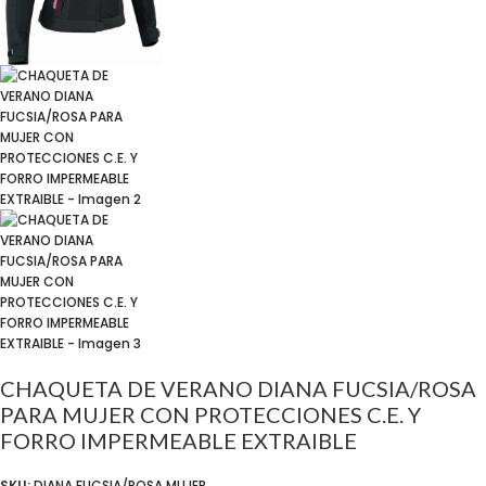
CHAQUETA DE VERANO DIANA FUCSIA/ROSA
PARA MUJER CON PROTECCIONES C.E. Y
FORRO IMPERMEABLE EXTRAIBLE
SKU:
DIANA FUCSIA/ROSA MUJER