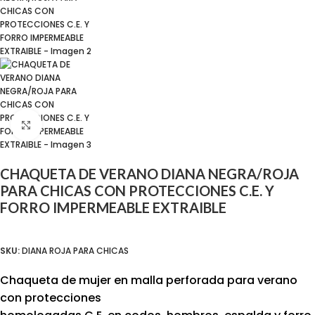
Click para agrandar
CHAQUETA DE VERANO DIANA NEGRA/ROJA
PARA CHICAS CON PROTECCIONES C.E. Y
FORRO IMPERMEABLE EXTRAIBLE
SKU:
DIANA ROJA PARA CHICAS
Chaqueta de mujer en malla perforada para verano
con protecciones