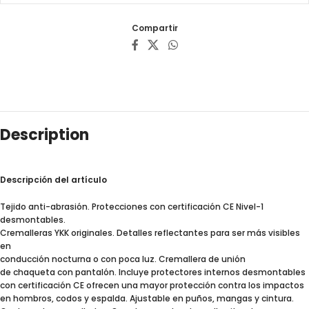
Compartir
Description
Descripción del artículo
Tejido anti-abrasión. Protecciones con certificación CE Nivel-1
desmontables.
Cremalleras YKK originales. Detalles reflectantes para ser más visibles
en
conducción nocturna o con poca luz. Cremallera de unión
de chaqueta con pantalón. Incluye protectores internos desmontables
con certificación CE ofrecen una mayor protección contra los impactos
en hombros, codos y espalda. Ajustable en puños, mangas y cintura.