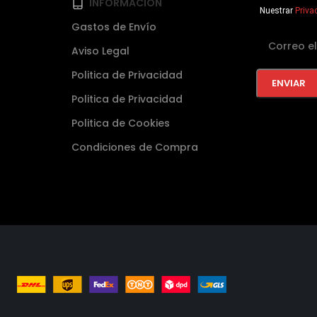
INFORMACIÓN
Nuestrar
Priva
Gastos de Envío
Aviso Legal
Politica de Privacidad
Politica de Privacidad
Politica de Cookies
Condiciones de Compra