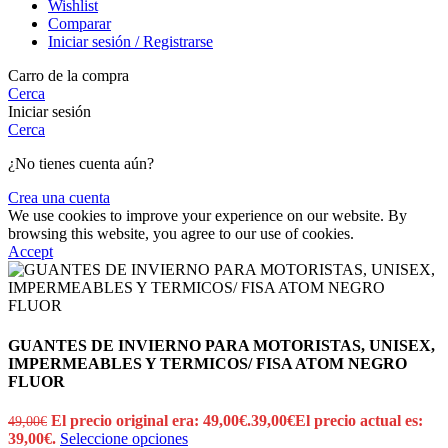
Wishlist
Comparar
Iniciar sesión / Registrarse
Carro de la compra
Cerca
Iniciar sesión
Cerca
¿No tienes cuenta aún?
Crea una cuenta
We use cookies to improve your experience on our website. By
browsing this website, you agree to our use of cookies.
Accept
GUANTES DE INVIERNO PARA MOTORISTAS, UNISEX,
IMPERMEABLES Y TERMICOS/ FISA ATOM NEGRO
FLUOR
El precio original era: 49,00€.
39,00
€
El precio actual es:
49,00
€
39,00€.
Seleccione opciones