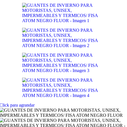
Click para agrandar