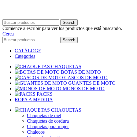
Search
Comience a escribir para ver los productos que está buscando.
Cerca
Search
CATÁLOGE
Categories
CHAQUETAS
BOTAS DE MOTO
CASCOS DE MOTO
GUANTES DE MOTO
MONOS DE MOTO
PACKS
ROPA A MEDIDA
CHAQUETAS
Chaquetas de piel
Chaquetas de cordura
Chaquetas para mujer
Chalecos