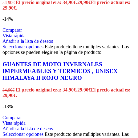
El precio original era: 34,90€.
29,90
€
El precio actual es:
34,90
€
29,90€.
-14%
Comparar
Vista rápida
Añadir a la lista de deseos
Seleccionar opciones
Este producto tiene múltiples variantes. Las
opciones se pueden elegir en la página de producto
GUANTES DE MOTO INVERNALES
IMPERMEABLES Y TERMICOS , UNISEX
HIMALAYA II ROJO NEGRO
El precio original era: 34,90€.
29,90
€
El precio actual es:
34,90
€
29,90€.
-13%
Comparar
Vista rápida
Añadir a la lista de deseos
Seleccionar opciones
Este producto tiene múltiples variantes. Las