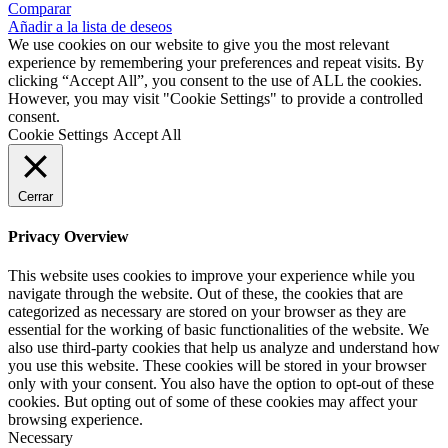
Comparar
Añadir a la lista de deseos
We use cookies on our website to give you the most relevant
experience by remembering your preferences and repeat visits. By
clicking “Accept All”, you consent to the use of ALL the cookies.
However, you may visit "Cookie Settings" to provide a controlled
consent.
Cookie Settings
Accept All
Cerrar
Privacy Overview
This website uses cookies to improve your experience while you
navigate through the website. Out of these, the cookies that are
categorized as necessary are stored on your browser as they are
essential for the working of basic functionalities of the website. We
also use third-party cookies that help us analyze and understand how
you use this website. These cookies will be stored in your browser
only with your consent. You also have the option to opt-out of these
cookies. But opting out of some of these cookies may affect your
browsing experience.
Necessary