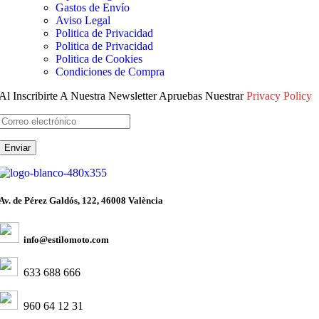
Gastos de Envío
Aviso Legal
Politica de Privacidad
Politica de Privacidad
Politica de Cookies
Condiciones de Compra
Al Inscribirte A Nuestra Newsletter Apruebas Nuestrar
Privacy Policy
Av. de Pérez Galdós, 122, 46008 València
info@estilomoto.com
633 688 666
960 64 12 31