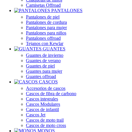
Camisetas Offroad
PANTALONES
Pantalones de piel
Pantalones de cordura
Pantalones para mujer
Pantalones para niños
Pantalones offroad
Tejanos con Kewlar
GUANTES
Guantes de invierno
Guantes de verano
Guantes de piel
Guantes para mujer
Guantes offroad
CASCOS
Accesorios de cascos
Cascos de fibra de carbono
Cascos integrales
Cascos Modulares
Cascos de infantil
Cascos Jet
Cascos de moto trail
Cascos de moto cross
MONOS