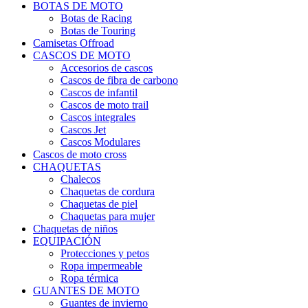
BOTAS DE MOTO
Botas de Racing
Botas de Touring
Camisetas Offroad
CASCOS DE MOTO
Accesorios de cascos
Cascos de fibra de carbono
Cascos de infantil
Cascos de moto trail
Cascos integrales
Cascos Jet
Cascos Modulares
Cascos de moto cross
CHAQUETAS
Chalecos
Chaquetas de cordura
Chaquetas de piel
Chaquetas para mujer
Chaquetas de niños
EQUIPACIÓN
Protecciones y petos
Ropa impermeable
Ropa térmica
GUANTES DE MOTO
Guantes de invierno