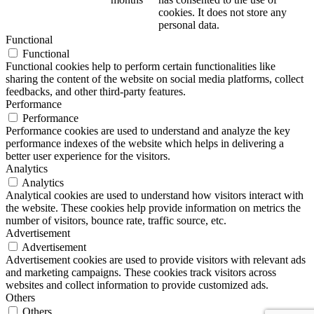
cookies. It does not store any
personal data.
Functional
Functional
Functional cookies help to perform certain functionalities like
sharing the content of the website on social media platforms, collect
feedbacks, and other third-party features.
Performance
Performance
Performance cookies are used to understand and analyze the key
performance indexes of the website which helps in delivering a
better user experience for the visitors.
Analytics
Analytics
Analytical cookies are used to understand how visitors interact with
the website. These cookies help provide information on metrics the
number of visitors, bounce rate, traffic source, etc.
Advertisement
Advertisement
Advertisement cookies are used to provide visitors with relevant ads
and marketing campaigns. These cookies track visitors across
websites and collect information to provide customized ads.
Others
Others