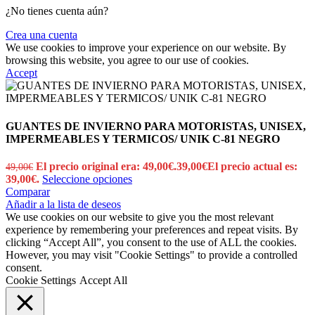
¿No tienes cuenta aún?
Crea una cuenta
We use cookies to improve your experience on our website. By
browsing this website, you agree to our use of cookies.
Accept
GUANTES DE INVIERNO PARA MOTORISTAS, UNISEX,
IMPERMEABLES Y TERMICOS/ UNIK C-81 NEGRO
El precio original era: 49,00€.
39,00
€
El precio actual es:
49,00
€
39,00€.
Seleccione opciones
Comparar
Añadir a la lista de deseos
We use cookies on our website to give you the most relevant
experience by remembering your preferences and repeat visits. By
clicking “Accept All”, you consent to the use of ALL the cookies.
However, you may visit "Cookie Settings" to provide a controlled
consent.
Cookie Settings
Accept All