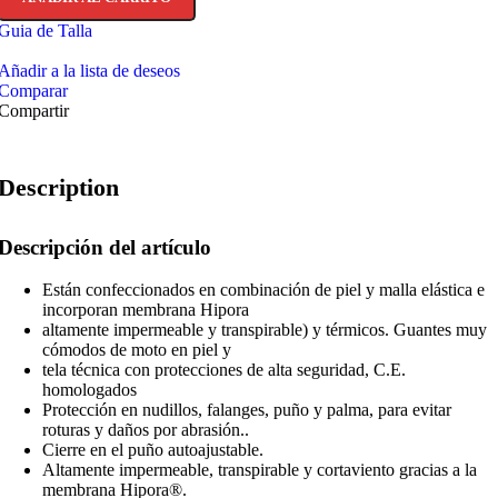
Guia de Talla
Añadir a la lista de deseos
Comparar
Compartir
Description
Descripción del artículo
Están confeccionados en combinación de piel y malla elástica e
incorporan membrana Hipora
altamente impermeable y transpirable) y térmicos. Guantes muy
cómodos de moto en piel y
tela técnica con protecciones de alta seguridad, C.E.
homologados
Protección en nudillos, falanges, puño y palma, para evitar
roturas y daños por abrasión..
Cierre en el puño autoajustable.
Altamente impermeable, transpirable y cortaviento gracias a la
membrana Hipora®.