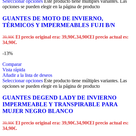
Seleccionar opciones
Este producto tiene múltiples variantes. Las
opciones se pueden elegir en la página de producto
GUANTES DE MOTO DE INVIERNO,
TÉRMICOS Y IMPERMEABLES FUJI B/N
El precio original era: 39,90€.
34,90
€
El precio actual es:
39,90
€
34,90€.
-13%
Comparar
Vista rápida
Añadir a la lista de deseos
Seleccionar opciones
Este producto tiene múltiples variantes. Las
opciones se pueden elegir en la página de producto
GUANTES DEGEND LADY DE INVIERNO
IMPERMEABLE Y TRANSPIRABLE PARA
MUJER NEGRO BLANCO
El precio original era: 39,90€.
34,90
€
El precio actual es:
39,90
€
34,90€.