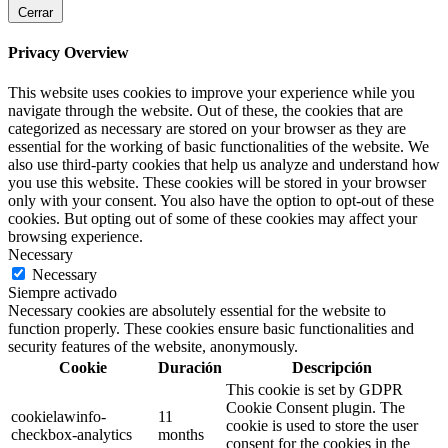
Cerrar
Privacy Overview
This website uses cookies to improve your experience while you
navigate through the website. Out of these, the cookies that are
categorized as necessary are stored on your browser as they are
essential for the working of basic functionalities of the website. We
also use third-party cookies that help us analyze and understand how
you use this website. These cookies will be stored in your browser
only with your consent. You also have the option to opt-out of these
cookies. But opting out of some of these cookies may affect your
browsing experience.
Necessary
Necessary
Siempre activado
Necessary cookies are absolutely essential for the website to
function properly. These cookies ensure basic functionalities and
security features of the website, anonymously.
Cookie
Duración
Descripción
This cookie is set by GDPR
Cookie Consent plugin. The
cookielawinfo-
11
cookie is used to store the user
checkbox-analytics
months
consent for the cookies in the