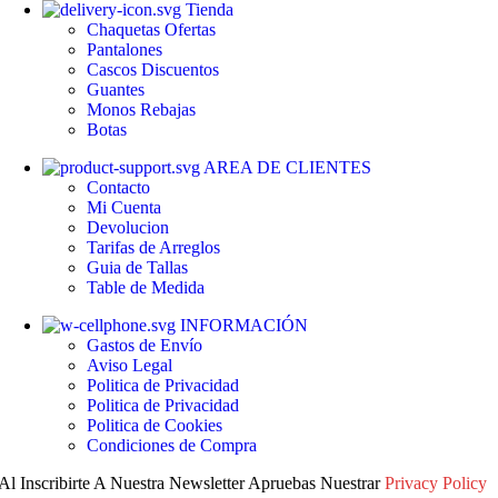
Tienda
Chaquetas
Ofertas
Pantalones
Cascos
Discuentos
Guantes
Monos
Rebajas
Botas
AREA DE CLIENTES
Contacto
Mi Cuenta
Devolucion
Tarifas de Arreglos
Guia de Tallas
Table de Medida
INFORMACIÓN
Gastos de Envío
Aviso Legal
Politica de Privacidad
Politica de Privacidad
Politica de Cookies
Condiciones de Compra
Al Inscribirte A Nuestra Newsletter Apruebas Nuestrar
Privacy Policy