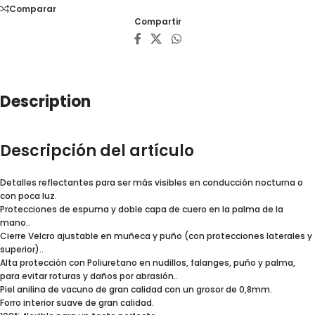
Comparar
Compartir
Description
Descripción del artículo
Detalles reflectantes para ser más visibles en conducción nocturna o
con poca luz.
Protecciones de espuma y doble capa de cuero en la palma de la
mano..
Cierre Velcro ajustable en muñeca y puño (con protecciones laterales y
superior)..
Alta protección con Poliuretano en nudillos, falanges, puño y palma,
para evitar roturas y daños por abrasión..
Piel anilina de vacuno de gran calidad con un grosor de 0,8mm.
Forro interior suave de gran calidad.