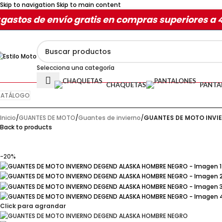
Skip to navigation
Skip to main content
gastos de envío gratis en compras superiores a 
Selecciona una categoría
CHAQUETAS
PANTA
ATÁLOGO
Inicio
/
GUANTES DE MOTO
/
Guantes de invierno
/
GUANTES DE MOTO INVI
Back to products
-20%
Click para agrandar