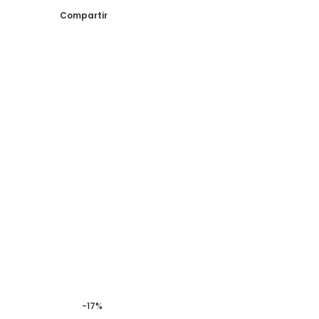
Compartir
-17%