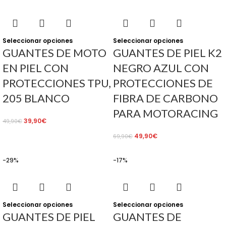
Seleccionar opciones
Seleccionar opciones
GUANTES DE MOTO
GUANTES DE PIEL K2
EN PIEL CON
NEGRO AZUL CON
PROTECCIONES TPU,
PROTECCIONES DE
205 BLANCO
FIBRA DE CARBONO
PARA MOTORACING
39,90
€
49,90
€
49,90
€
69,90
€
-29%
-17%
Seleccionar opciones
Seleccionar opciones
GUANTES DE PIEL
GUANTES DE