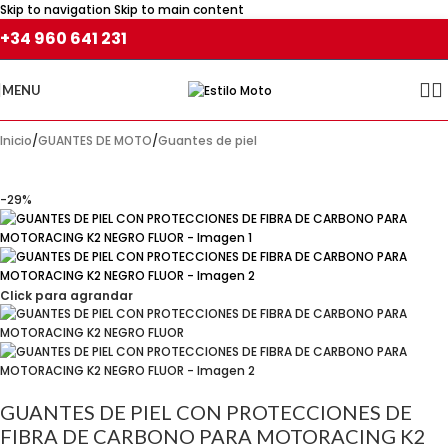
Skip to navigation
Skip to main content
+34 960 641 231
MENU
Inicio
/
GUANTES DE MOTO
/
Guantes de piel
-29%
Click para agrandar
GUANTES DE PIEL CON PROTECCIONES DE
FIBRA DE CARBONO PARA MOTORACING K2