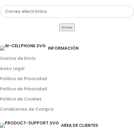
INFORMACIÓN
Gastos de Envío
Aviso Legal
Politica de Privacidad
Politica de Privacidad
Politica de Cookies
Condiciones de Compra
AREA DE CLIENTES