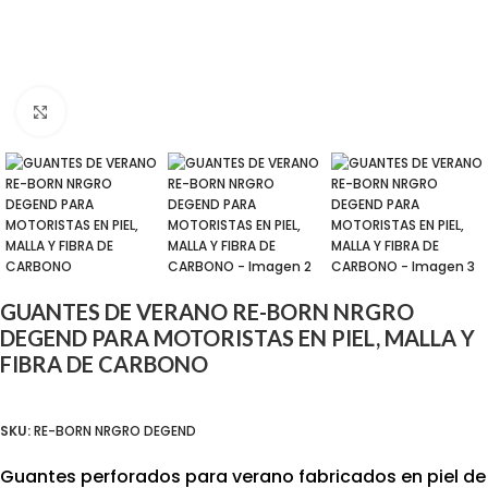
Click para agrandar
GUANTES DE VERANO RE-BORN NRGRO
DEGEND PARA MOTORISTAS EN PIEL, MALLA Y
FIBRA DE CARBONO
SKU:
RE-BORN NRGRO DEGEND
Guantes perforados para verano fabricados en piel de