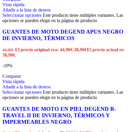
Vista rápida
Añadir a la lista de deseos
Seleccionar opciones
Este producto tiene múltiples variantes. Las
opciones se pueden elegir en la página de producto
GUANTES DE MOTO DEGEND APUS NEGRO
DE INVIERNO, TÉRMICOS
El precio original era: 44,90€.
38,90
€
El precio actual es:
44,90
€
38,90€.
-19%
Comparar
Vista rápida
Añadir a la lista de deseos
Seleccionar opciones
Este producto tiene múltiples variantes. Las
opciones se pueden elegir en la página de producto
GUANTES DE MOTO EN PIEL DEGEND R-
TRAVEL II DE INVIERNO, TÉRMICOS Y
IMPERMEABLES NEGRO