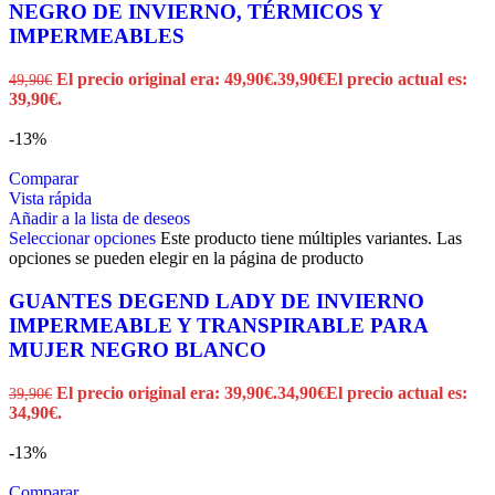
NEGRO DE INVIERNO, TÉRMICOS Y
IMPERMEABLES
El precio original era: 49,90€.
39,90
€
El precio actual es:
49,90
€
39,90€.
-13%
Comparar
Vista rápida
Añadir a la lista de deseos
Seleccionar opciones
Este producto tiene múltiples variantes. Las
opciones se pueden elegir en la página de producto
GUANTES DEGEND LADY DE INVIERNO
IMPERMEABLE Y TRANSPIRABLE PARA
MUJER NEGRO BLANCO
El precio original era: 39,90€.
34,90
€
El precio actual es:
39,90
€
34,90€.
-13%
Comparar