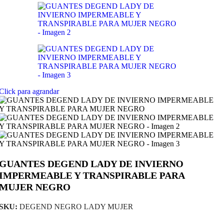
Click para agrandar
GUANTES DEGEND LADY DE INVIERNO
IMPERMEABLE Y TRANSPIRABLE PARA
MUJER NEGRO
SKU:
DEGEND NEGRO LADY MUJER