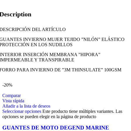
Description
DESCRIPCIÓN DEL ARTÍCULO
GUANTES INVIERNO MUJER TEJIDO ”NILÓN” ELÁSTICO
PROTECCIÓN EN LOS NUDILLOS
INTERIOR INSERCIÓN MEMBRANA ”HIPORA”
IMPERMEABLE Y TRANSPIRABLE
FORRO PARA INVIERNO DE ”3M THINSULATE” 100GSM
-20%
Comparar
Vista rápida
Añadir a la lista de deseos
Seleccionar opciones
Este producto tiene múltiples variantes. Las
opciones se pueden elegir en la página de producto
GUANTES DE MOTO DEGEND MARINE