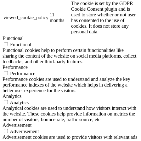
The cookie is set by the GDPR
Cookie Consent plugin and is
11
used to store whether or not user
viewed_cookie_policy
months
has consented to the use of
cookies. It does not store any
personal data.
Functional
Functional
Functional cookies help to perform certain functionalities like
sharing the content of the website on social media platforms, collect
feedbacks, and other third-party features.
Performance
Performance
Performance cookies are used to understand and analyze the key
performance indexes of the website which helps in delivering a
better user experience for the visitors.
Analytics
Analytics
Analytical cookies are used to understand how visitors interact with
the website. These cookies help provide information on metrics the
number of visitors, bounce rate, traffic source, etc.
Advertisement
Advertisement
Advertisement cookies are used to provide visitors with relevant ads