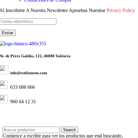
Al Inscribirte A Nuestra Newsletter Apruebas Nuestrar
Privacy Policy
Av. de Pérez Galdós, 122, 46008 València
info@estilomoto.com
633 688 666
960 64 12 31
Search
Comience a escribir para ver los productos que está buscando.