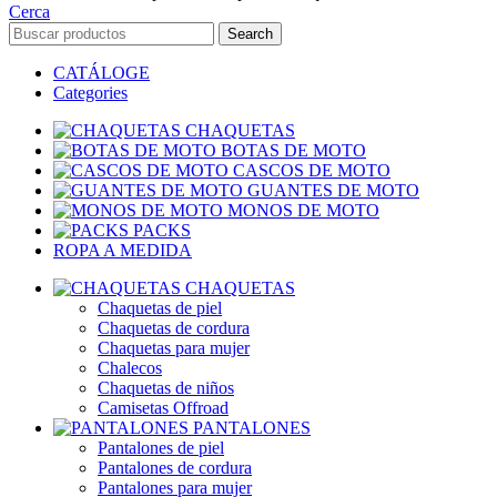
Cerca
Search
CATÁLOGE
Categories
CHAQUETAS
BOTAS DE MOTO
CASCOS DE MOTO
GUANTES DE MOTO
MONOS DE MOTO
PACKS
ROPA A MEDIDA
CHAQUETAS
Chaquetas de piel
Chaquetas de cordura
Chaquetas para mujer
Chalecos
Chaquetas de niños
Camisetas Offroad
PANTALONES
Pantalones de piel
Pantalones de cordura
Pantalones para mujer