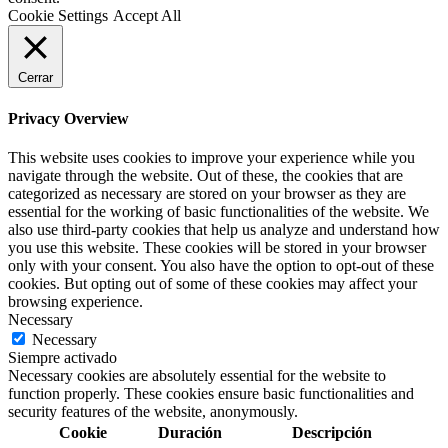
Cookie Settings
Accept All
Cerrar
Privacy Overview
This website uses cookies to improve your experience while you
navigate through the website. Out of these, the cookies that are
categorized as necessary are stored on your browser as they are
essential for the working of basic functionalities of the website. We
also use third-party cookies that help us analyze and understand how
you use this website. These cookies will be stored in your browser
only with your consent. You also have the option to opt-out of these
cookies. But opting out of some of these cookies may affect your
browsing experience.
Necessary
Necessary
Siempre activado
Necessary cookies are absolutely essential for the website to
function properly. These cookies ensure basic functionalities and
security features of the website, anonymously.
Cookie
Duración
Descripción