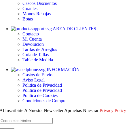
Cascos
Discuentos
Guantes
Monos
Rebajas
Botas
AREA DE CLIENTES
Contacto
Mi Cuenta
Devolucion
Tarifas de Arreglos
Guia de Tallas
Table de Medida
INFORMACIÓN
Gastos de Envío
Aviso Legal
Politica de Privacidad
Politica de Privacidad
Politica de Cookies
Condiciones de Compra
Al Inscribirte A Nuestra Newsletter Apruebas Nuestrar
Privacy Policy