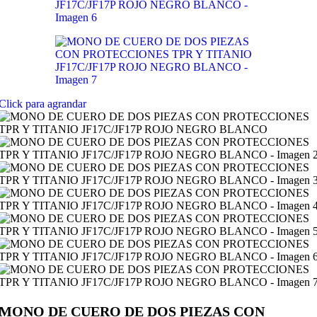
Click para agrandar
MONO DE CUERO DE DOS PIEZAS CON