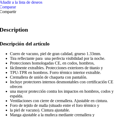
Añadir a la lista de deseos
Comparar
Compartir
Description
Descripción del artículo
Cuero de vacuno, piel de gran calidad, grueso 1.33mm.
Tira reflectante para una perfecta visibilidad por la noche.
Protecciones homologadas CE, en codos, hombros,
fácilmente extraíbles. Protecciones exteriores de titanio y
TPU-TPR en hombros. Forro térmico interior extraíble.
Cremallera de unión de chaqueta con pantalón.
Incluye protectores internos desmontables con certificación CE
ofrecen
una mayor protección contra los impactos en hombros, codos y
espalda.
Ventilaciones con cierre de cremallera. Ajustable en cintura.
Foro de tejido de malla (situado entre el foro térmico y
la piel de vacuno). Cintura ajustable.
Manga ajustable a la muñeca mediante cremallera y