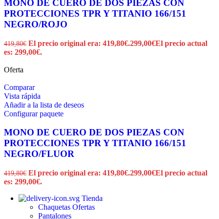
MONO DE CUERO DE DOS PIEZAS CON
PROTECCIONES TPR Y TITANIO 166/151
NEGRO/ROJO
El precio original era: 419,80€.
299,00
€
El precio actual
419,80
€
es: 299,00€.
Oferta
Comparar
Vista rápida
Añadir a la lista de deseos
Configurar paquete
MONO DE CUERO DE DOS PIEZAS CON
PROTECCIONES TPR Y TITANIO 166/151
NEGRO/FLUOR
El precio original era: 419,80€.
299,00
€
El precio actual
419,80
€
es: 299,00€.
Tienda
Chaquetas
Ofertas
Pantalones