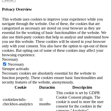
Privacy Overview
This website uses cookies to improve your experience while you
navigate through the website. Out of these, the cookies that are
categorized as necessary are stored on your browser as they are
essential for the working of basic functionalities of the website. We
also use third-party cookies that help us analyze and understand how
you use this website. These cookies will be stored in your browser
only with your consent. You also have the option to opt-out of these
cookies. But opting out of some of these cookies may affect your
browsing experience.
Necessary
Necessary
Siempre activado
Necessary cookies are absolutely essential for the website to
function properly. These cookies ensure basic functionalities and
security features of the website, anonymously.
Cookie
Duración
Descripción
This cookie is set by GDPR
Cookie Consent plugin. The
cookielawinfo-
11
cookie is used to store the user
checkbox-analytics
months
consent for the cookies in the
category "Analytics".