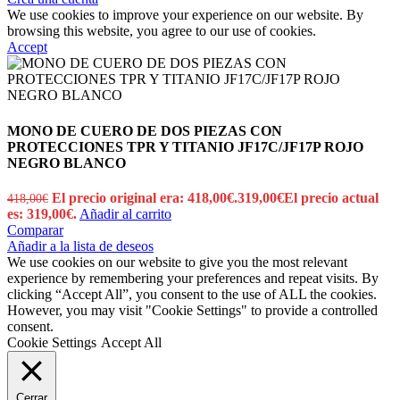
We use cookies to improve your experience on our website. By
browsing this website, you agree to our use of cookies.
Accept
MONO DE CUERO DE DOS PIEZAS CON
PROTECCIONES TPR Y TITANIO JF17C/JF17P ROJO
NEGRO BLANCO
El precio original era: 418,00€.
319,00
€
El precio actual
418,00
€
es: 319,00€.
Añadir al carrito
Comparar
Añadir a la lista de deseos
We use cookies on our website to give you the most relevant
experience by remembering your preferences and repeat visits. By
clicking “Accept All”, you consent to the use of ALL the cookies.
However, you may visit "Cookie Settings" to provide a controlled
consent.
Cookie Settings
Accept All
Cerrar