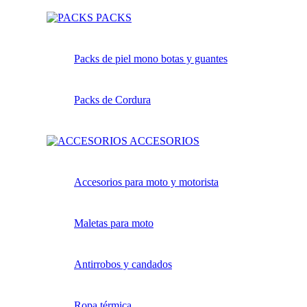
PACKS
Packs de piel mono botas y guantes
Packs de Cordura
ACCESORIOS
Accesorios para moto y motorista
Maletas para moto
Antirrobos y candados
Ropa térmica