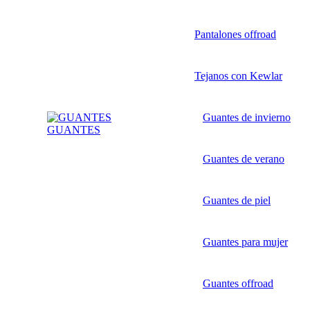
Pantalones offroad
Tejanos con Kewlar
Guantes de invierno
GUANTES
Guantes de verano
Guantes de piel
Guantes para mujer
Guantes offroad