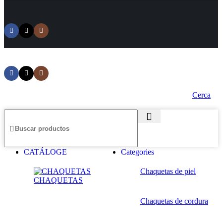
Cerca
CATÁLOGE
Categories
Chaquetas de piel
CHAQUETAS
Chaquetas de cordura