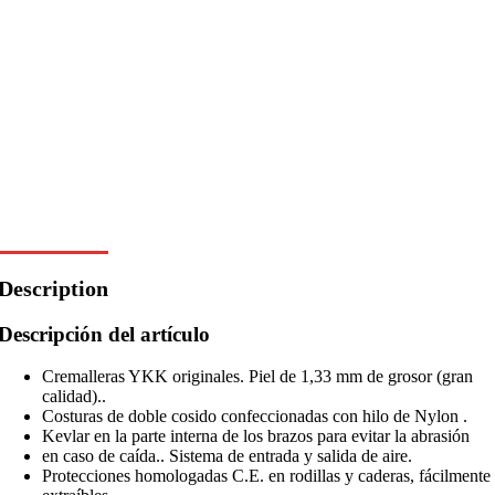
Description
Descripción del artículo
Cremalleras YKK originales. Piel de 1,33 mm de grosor (gran
calidad)..
Costuras de doble cosido confeccionadas con hilo de Nylon .
Kevlar en la parte interna de los brazos para evitar la abrasión
en caso de caída.. Sistema de entrada y salida de aire.
Protecciones homologadas C.E. en rodillas y caderas, fácilmente