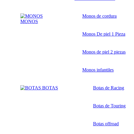
Monos de cordura
MONOS
Monos De piel 1 Pieza
Monos de piel 2 piezas
Monos infantiles
BOTAS
Botas de Racing
Botas de Touring
Botas offroad