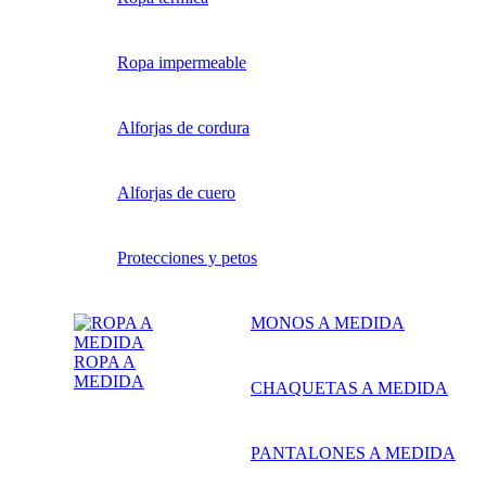
Ropa impermeable
Alforjas de cordura
Alforjas de cuero
Protecciones y petos
MONOS A MEDIDA
ROPA A
MEDIDA
CHAQUETAS A MEDIDA
PANTALONES A MEDIDA