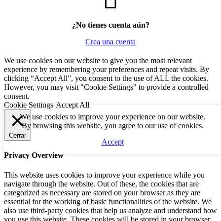
¿No tienes cuenta aún?
Crea una cuenta
We use cookies on our website to give you the most relevant
experience by remembering your preferences and repeat visits. By
clicking “Accept All”, you consent to the use of ALL the cookies.
However, you may visit "Cookie Settings" to provide a controlled
consent.
Cookie Settings
Accept All
We use cookies to improve your experience on our website.
By browsing this website, you agree to our use of cookies.
Cerrar
Accept
Privacy Overview
This website uses cookies to improve your experience while you
navigate through the website. Out of these, the cookies that are
categorized as necessary are stored on your browser as they are
essential for the working of basic functionalities of the website. We
also use third-party cookies that help us analyze and understand how
you use this website. These cookies will be stored in your browser