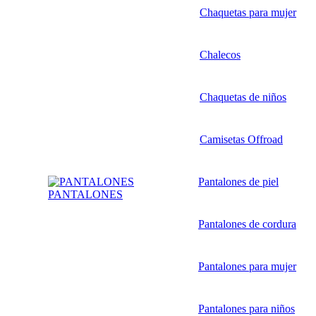
Chaquetas para mujer
Chalecos
Chaquetas de niños
Camisetas Offroad
Pantalones de piel
PANTALONES
Pantalones de cordura
Pantalones para mujer
Pantalones para niños