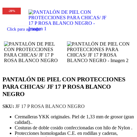
-20%
Click para agrandar
PANTALÓN DE PIEL CON PROTECCIONES
PARA CHICAS/ JF 17 P ROSA BLANCO
NEGRO
SKU:
JF 17 P ROSA BLANCO NEGRO
Cremalleras YKK originales. Piel de 1,33 mm de grosor (gran
calidad)..
Costuras de doble cosido confeccionadas con hilo de Nylon .
Protecciones homologadas C.E. en rodillas y caderas,