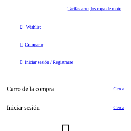
Tarifas arreglos ropa de moto
Wishlist
Comparar
Iniciar sesión / Registrarse
Carro de la compra
Cerca
Iniciar sesión
Cerca