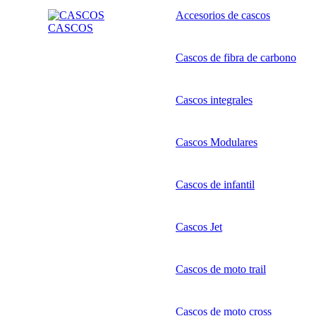
Accesorios de cascos
CASCOS
Cascos de fibra de carbono
Cascos integrales
Cascos Modulares
Cascos de infantil
Cascos Jet
Cascos de moto trail
Cascos de moto cross