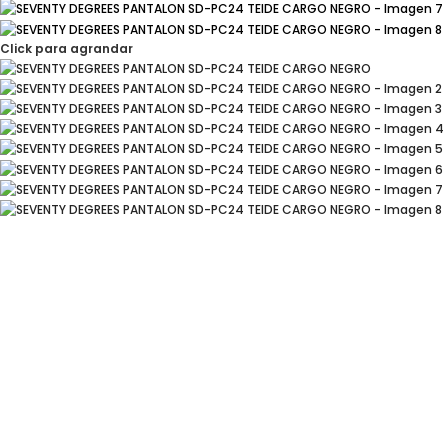
Click para agrandar