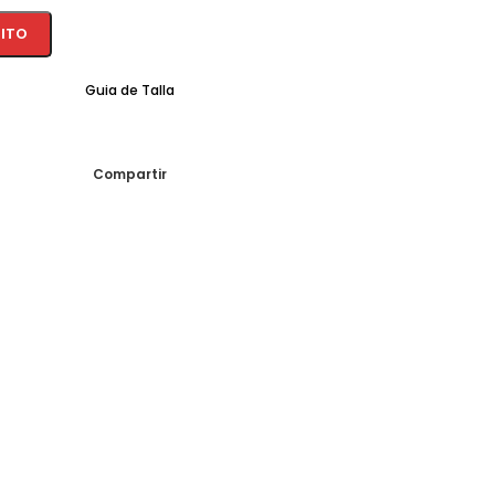
RITO
Guia de Talla
Compartir