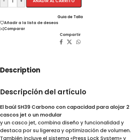
AÑADIR AL CARRITO
-
+
Guia de Talla
Añadir a la lista de deseos
Comparar
Compartir
Description
Descripción del artículo
El baúl SH39 Carbono con capacidad para alojar 2
cascos jet o un modular
y un casco jet, combina diseño y funcionalidad y
destaca por su ligereza y optimización de volumen.
También incluye el sistema «Press Lock System» y