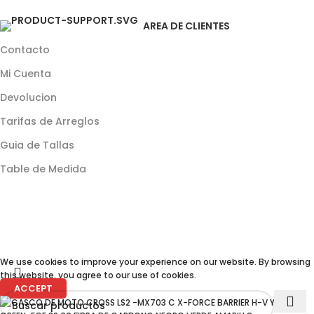
AREA DE CLIENTES
Contacto
Mi Cuenta
Devolucion
Tarifas de Arreglos
Guia de Tallas
Table de Medida
We use cookies to improve your experience on our website. By browsing
this website, you agree to our use of cookies.
ACCEPT