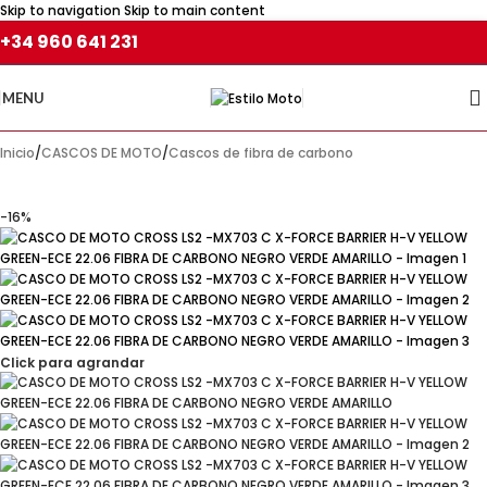
Skip to navigation
Skip to main content
+34 960 641 231
MENU
Inicio
/
CASCOS DE MOTO
/
Cascos de fibra de carbono
-16%
Click para agrandar