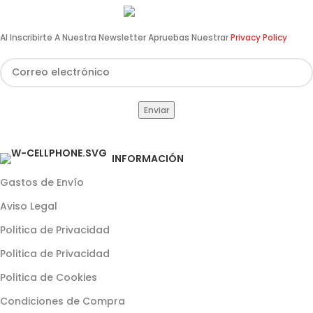
960 64 12 31
Al Inscribirte A Nuestra Newsletter Apruebas Nuestrar
Privacy Policy
INFORMACIÓN
Gastos de Envío
Aviso Legal
Politica de Privacidad
Politica de Privacidad
Politica de Cookies
Condiciones de Compra