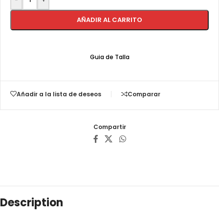
AÑADIR AL CARRITO
Guia de Talla
Añadir a la lista de deseos
Comparar
Compartir
Description