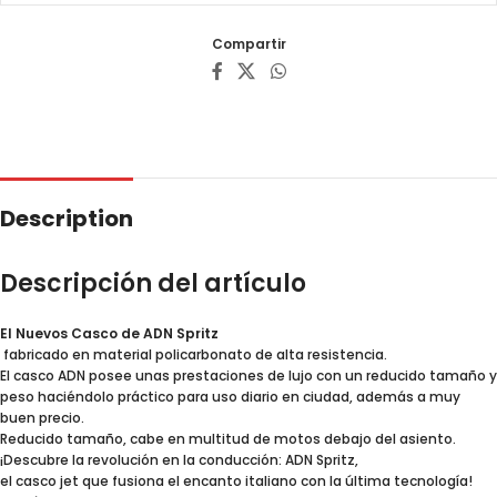
Compartir
Description
Descripción del artículo
El Nuevos Casco de ADN Spritz
fabricado en material policarbonato de alta resistencia.
El casco ADN posee unas prestaciones de lujo con un reducido tamaño y
peso haciéndolo práctico para uso diario en ciudad, además a muy
buen precio.
Reducido tamaño, cabe en multitud de motos debajo del asiento.
¡Descubre la revolución en la conducción: ADN Spritz,
el casco jet que fusiona el encanto italiano con la última tecnología!