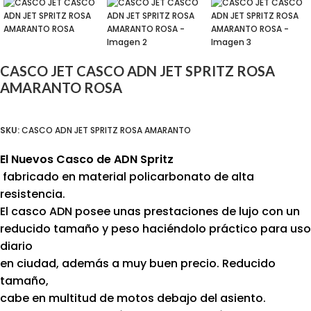
CASCO JET CASCO ADN JET SPRITZ ROSA
AMARANTO ROSA
SKU:
CASCO ADN JET SPRITZ ROSA AMARANTO
El Nuevos Casco de ADN Spritz
fabricado en material policarbonato de alta
resistencia.
El casco ADN posee unas prestaciones de lujo con un
reducido tamaño y peso haciéndolo práctico para uso
diario
en ciudad, además a muy buen precio. Reducido
tamaño,
cabe en multitud de motos debajo del asiento.