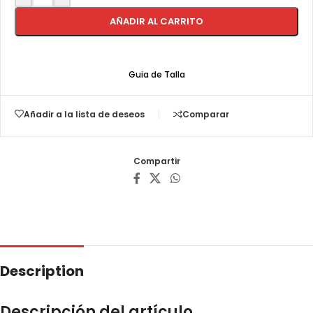
AÑADIR AL CARRITO
Guia de Talla
Añadir a la lista de deseos
Comparar
Compartir
Description
Descripción del artículo