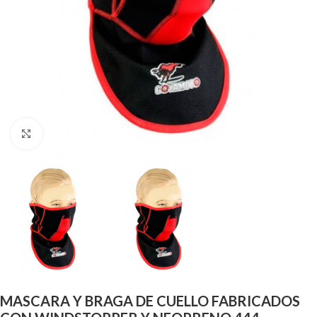
Click para agrandar
MASCARA Y BRAGA DE CUELLO FABRICADOS